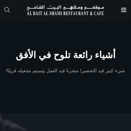
أشياء رائعة تلوح في الأفق
شيء كبير قيد التحضير! متجرنا قيد العمل وسيتم تشغيله قريبًا!