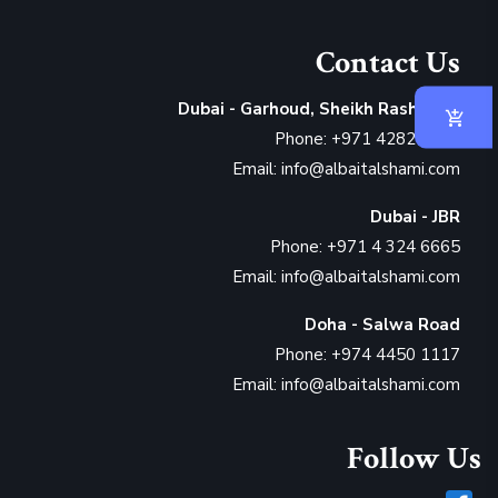
Contact Us
Dubai - Garhoud, Sheikh Rashid Rd
Phone: +971 4282 6665
Email: info@albaitalshami.com
Dubai - JBR
Phone: +971 4 324 6665
Email: info@albaitalshami.com
Doha - Salwa Road
Phone: +974 4450 1117
Email: info@albaitalshami.com
Follow Us