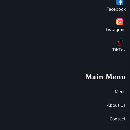
Facebook
Instagram
TikTok
Main Menu
Menu
About Us
Contact